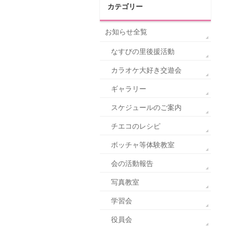
カテゴリー
お知らせ全覧
なすびの里後援活動
カラオケ大好き交遊会
ギャラリー
スケジュールのご案内
チエコのレシピ
ボッチャ等体験教室
会の活動報告
写真教室
学習会
役員会