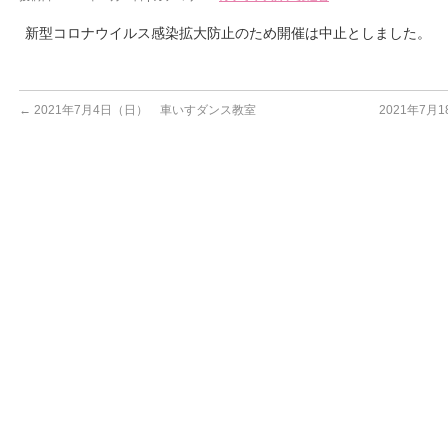
新型コロナウイルス感染拡大防止のため開催は中止としました。
←
2021年7月4日（日） 車いすダンス教室
2021年7