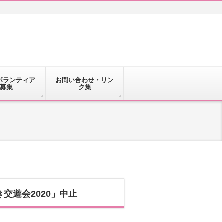
ボランティア
お問い合わせ・リン
募集
ク集
き交遊会2020」中止